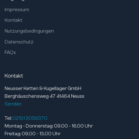
Impressum
Kontakt
Nutzungsbedingungen
Datenschutz
FAQs
Kontakt
Neusser Ketten & Kugellager GmbH
Berghäuschensweg 47 41464 Neuss
Senden
Tel:
02131 2056370
Montag - Donnerstag: 09.00 - 16.00 Uhr
Freitag: 09.00 - 13.00 Uhr