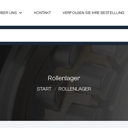
ÜBER UNS
KONTAKT
VERFOLGEN SIE IHRE BESTELLUNG
Rollenlager
START
/
ROLLENLAGER