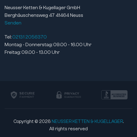
Neusser Ketten & Kugellager GmbH
Berghäuschensweg 47 41464 Neuss
Senden
Tel:
02131 2056370
Montag - Donnerstag: 09.00 - 16.00 Uhr
Freitag: 09.00 - 13.00 Uhr
Copyright © 2026
NEUSSER KETTEN & KUGELLAGER
.
All rights reserved