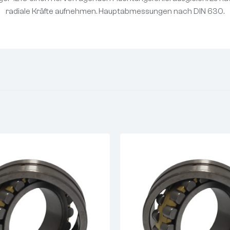
radiale Kräfte aufnehmen. Hauptabmessungen nach DIN 630.