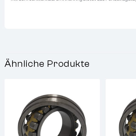
Ähnliche Produkte