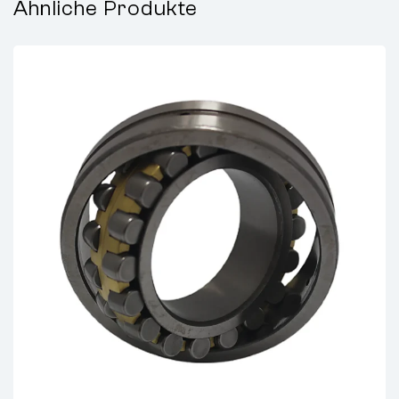
Ähnliche Produkte