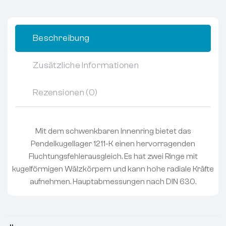
Beschreibung
Zusätzliche Informationen
Rezensionen (0)
Mit dem schwenkbaren Innenring bietet das
Pendelkugellager 1211-K einen hervorragenden
Fluchtungsfehlerausgleich. Es hat zwei Ringe mit
kugelförmigen Wälzkörpern und kann hohe radiale Kräfte
aufnehmen. Hauptabmessungen nach DIN 630.