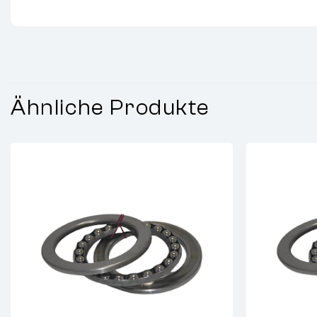
Ähnliche Produkte