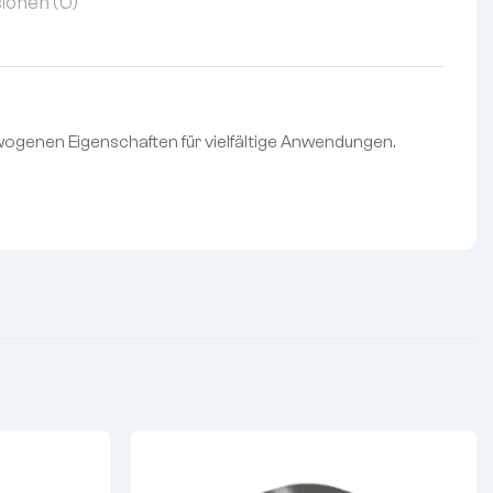
ionen (0)
gewogenen Eigenschaften für vielfältige Anwendungen.