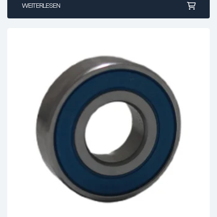
WEITERLESEN