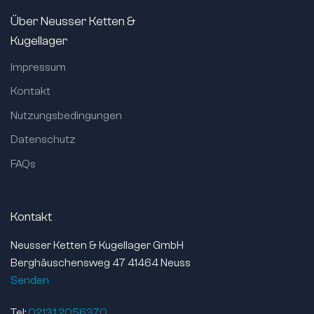
Über Neusser Ketten &
Kugellager
Impressum
Kontakt
Nutzungsbedingungen
Datenschutz
FAQs
Kontakt
Neusser Ketten & Kugellager GmbH
Berghäuschensweg 47 41464 Neuss
Senden
Tel:
02131 2056370