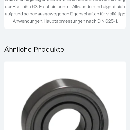
der Baureihe 63. Es ist ein echter Allrounder und eignet sich
aufgrund seiner ausgewogenen Eigenschaften für vielfältige
Anwendungen. Hauptabmessungen nach DIN 625-1.
Ähnliche Produkte