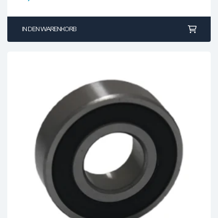
IN DEN WARENKORB