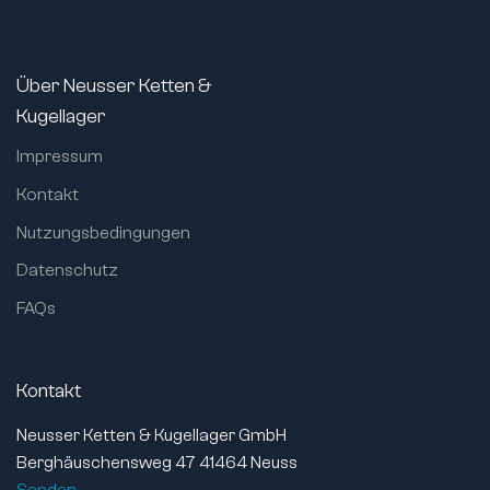
Über Neusser Ketten &
Kugellager
Impressum
Kontakt
Nutzungsbedingungen
Datenschutz
FAQs
Kontakt
Neusser Ketten & Kugellager GmbH
Berghäuschensweg 47 41464 Neuss
Senden