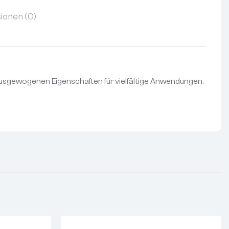
ionen (0)
r ausgewogenen Eigenschaften für vielfältige Anwendungen.