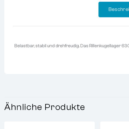
Beschre
Belastbar, stabil und drehfreudig. Das Rillenkugellager 
Ähnliche Produkte