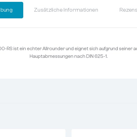
ibung
Zusätzliche Informationen
Rezens
6300-RS ist ein echter Allrounder und eignet sich aufgrund seine
Hauptabmessungen nach DIN 625-1.