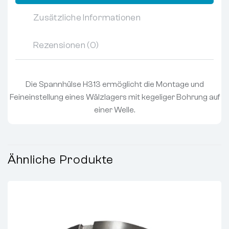
Zusätzliche Informationen
Rezensionen (0)
Die Spannhülse H313 ermöglicht die Montage und
Feineinstellung eines Wälzlagers mit kegeliger Bohrung auf
einer Welle.
Ähnliche Produkte