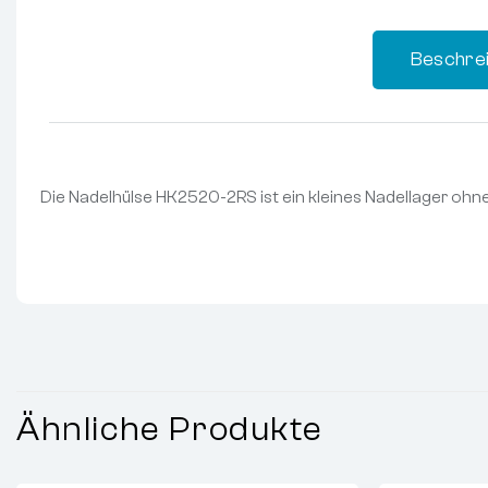
Beschre
Die Nadelhülse HK2520-2RS ist ein kleines Nadellager ohne 
Ähnliche Produkte