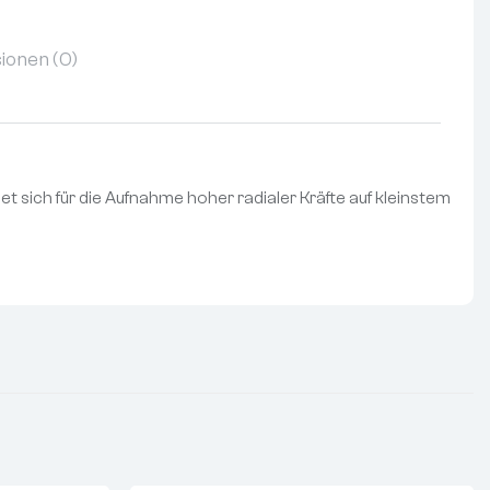
ionen (0)
t sich für die Aufnahme hoher radialer Kräfte auf kleinstem