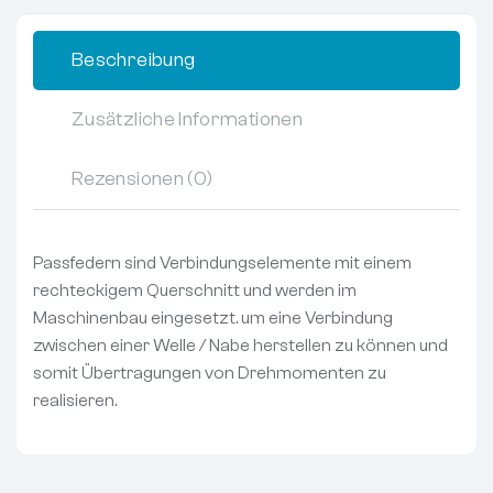
Beschreibung
Zusätzliche Informationen
Rezensionen (0)
Passfedern sind Verbindungselemente mit einem
rechteckigem Querschnitt und werden im
Maschinenbau eingesetzt. um eine Verbindung
zwischen einer Welle / Nabe herstellen zu können und
somit Übertragungen von Drehmomenten zu
realisieren.