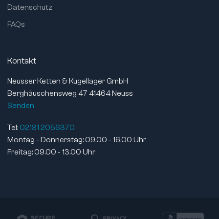
Datenschutz
FAQs
Kontakt
Neusser Ketten & Kugellager GmbH
Berghäuschensweg 47 41464 Neuss
Senden
Tel:
02131 2056370
Montag - Donnerstag: 09.00 - 16.00 Uhr
Freitag: 09.00 - 13.00 Uhr