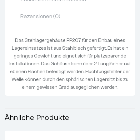
Rezensionen (0)
Das Stehlagergehäuse PP207 für den Einbau eines
Lagereinsatzes ist aus Stahlblech gefertigt. Es hat ein
geringes Gewicht und eignet sich für platzsparende
Installationen. Das Gehäuse kann über 2 Langlöcher auf
ebenen Flächen befestigt werden. Fluchtungsfehler der
Welle können durch den sphärischen Lagersitz bis zu
einem gewissen Grad ausgeglichen werden.
Ähnliche Produkte