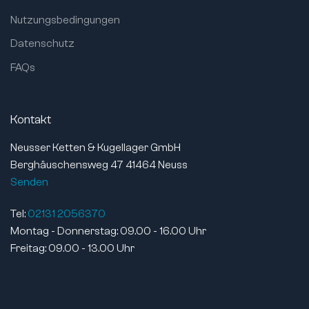
Nutzungsbedingungen
Datenschutz
FAQs
Kontakt
Neusser Ketten & Kugellager GmbH
Berghäuschensweg 47 41464 Neuss
Senden
Tel:
02131 2056370
Montag - Donnerstag: 09.00 - 16.00 Uhr
Freitag: 09.00 - 13.00 Uhr