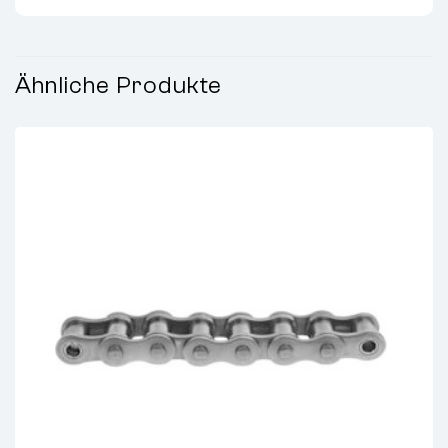
Ähnliche Produkte