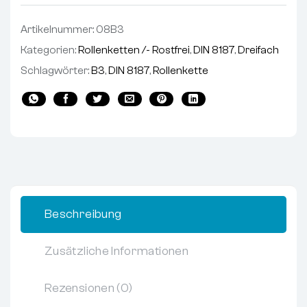
Artikelnummer:
08B3
Kategorien:
Rollenketten /- Rostfrei
,
DIN 8187
,
Dreifach
Schlagwörter:
B3
,
DIN 8187
,
Rollenkette
Beschreibung
Zusätzliche Informationen
Rezensionen (0)