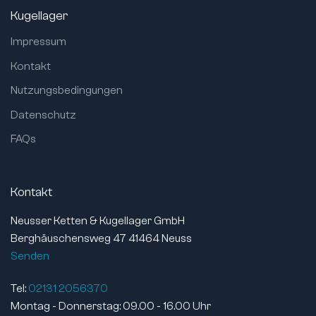
Kugellager
Impressum
Kontakt
Nutzungsbedingungen
Datenschutz
FAQs
Kontakt
Neusser Ketten & Kugellager GmbH
Berghäuschensweg 47 41464 Neuss
Senden
Tel:
02131 2056370
Montag - Donnerstag: 09.00 - 16.00 Uhr