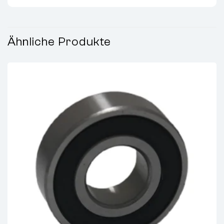
Ähnliche Produkte