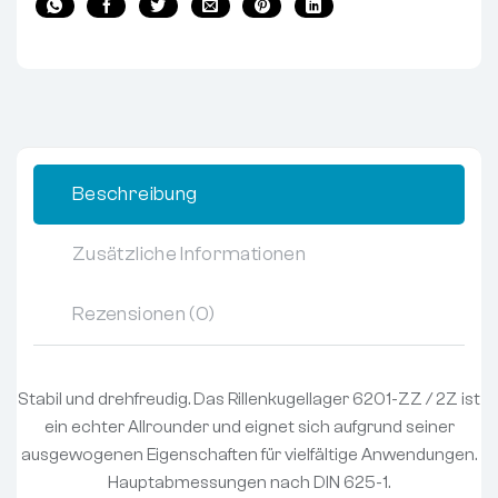
Beschreibung
Zusätzliche Informationen
Rezensionen (0)
Stabil und drehfreudig. Das Rillenkugellager 6201-ZZ / 2Z ist
ein echter Allrounder und eignet sich aufgrund seiner
ausgewogenen Eigenschaften für vielfältige Anwendungen.
Hauptabmessungen nach DIN 625-1.