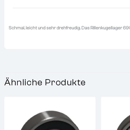
Schmal, leicht und sehr drehfreudig. Das Rillenkugellager 
Ähnliche Produkte