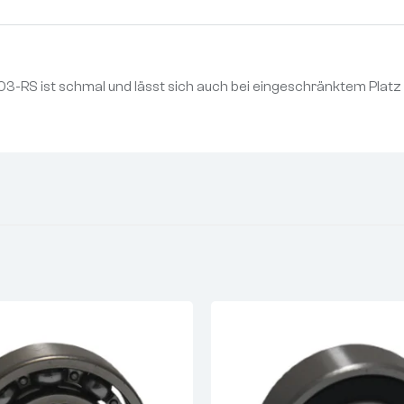
6903-RS ist schmal und lässt sich auch bei eingeschränktem Plat