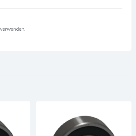
z verwenden.